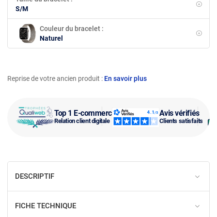
S/M
Couleur du bracelet :
Naturel
Reprise de votre ancien produit :
En savoir plus
Top 1 E-commerce
Avis vérifiés
Relation client digitale
Clients satisfaits
DESCRIPTIF
FICHE TECHNIQUE