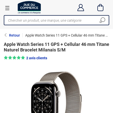
Retour
Apple Watch Series 11 GPS + Cellular 46 mm Titane Naturel Bracelet Milanais S/M
Apple Watch Series 11 GPS + Cellular 46 mm Titane
Naturel Bracelet Milanais S/M
Note : 5/5 —
2 avis clients