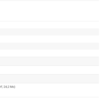
F, 24,2 Mo)