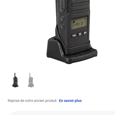
Reprise de votre ancien produit :
En savoir plus