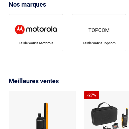
Nos marques
TOPCOM
Talkie walkie Motorola
Talkie walkie Topcom
Meilleures ventes
-27%