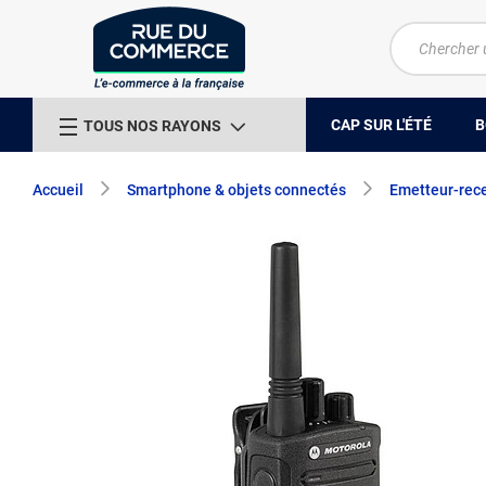
CAP SUR L'ÉTÉ
B
TOUS NOS RAYONS
Accueil
Smartphone & objets connectés
Emetteur-rec