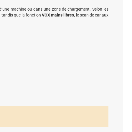
 d’une machine ou dans une zone de chargement. Selon les
, tandis que la fonction
VOX mains libres
, le scan de canaux