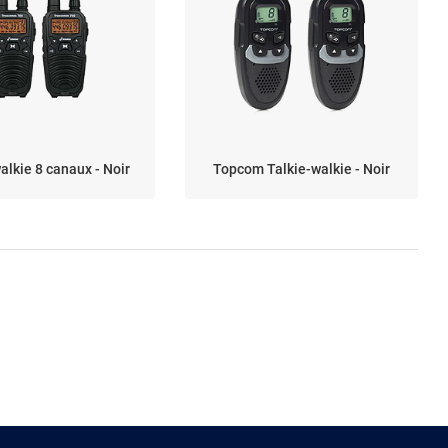
alkie 8 canaux - Noir
Topcom Talkie-walkie - Noir