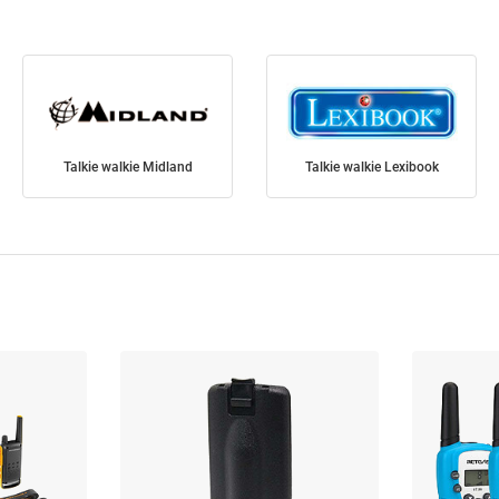
Talkie walkie Midland
Talkie walkie Lexibook