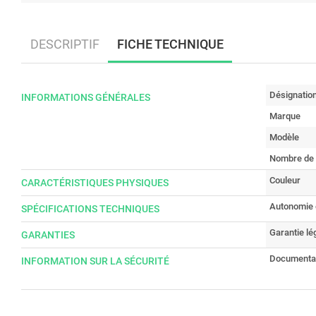
DESCRIPTIF
FICHE TECHNIQUE
Désignatio
INFORMATIONS GÉNÉRALES
Marque
Modèle
Nombre de
Couleur
CARACTÉRISTIQUES PHYSIQUES
Autonomie 
SPÉCIFICATIONS TECHNIQUES
Garantie lé
GARANTIES
Documenta
INFORMATION SUR LA SÉCURITÉ