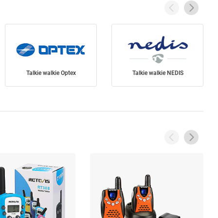
Talkie walkie Optex
Talkie walkie NEDIS