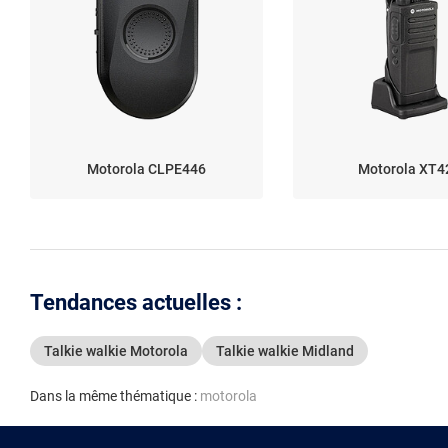
Motorola CLPE446
Motorola XT4
Tendances actuelles :
Talkie walkie Motorola
Talkie walkie Midland
Dans la même thématique :
motorola