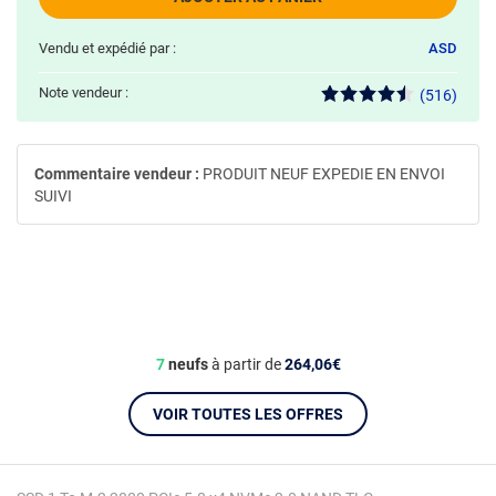
Vendu et expédié par :
ASD
Note vendeur :
(516)
Commentaire vendeur :
PRODUIT NEUF EXPEDIE EN ENVOI
SUIVI
7
neufs
à partir de
264,06€
VOIR TOUTES LES OFFRES