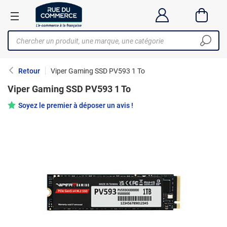
Retour
Viper Gaming SSD PV593 1 To
Viper Gaming SSD PV593 1 To
Soyez le premier à déposer un avis !