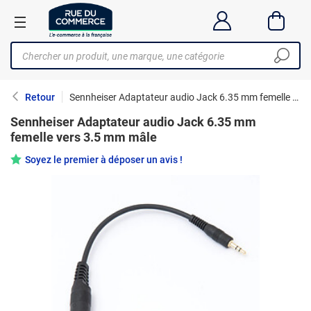
Retour
Sennheiser Adaptateur audio Jack 6.35 mm femelle vers 3.5 mm mâle
Sennheiser Adaptateur audio Jack 6.35 mm
femelle vers 3.5 mm mâle
Soyez le premier à déposer un avis !