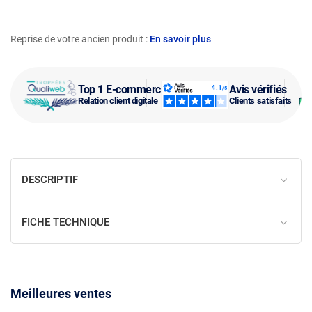
Reprise de votre ancien produit :
En savoir plus
Top 1 E-commerce
Avis vérifiés
Relation client digitale
Clients satisfaits
DESCRIPTIF
FICHE TECHNIQUE
Meilleures ventes