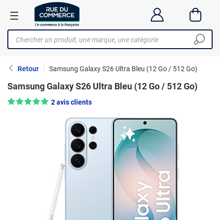
Retour
Samsung Galaxy S26 Ultra Bleu (12 Go / 512 Go)
Samsung Galaxy S26 Ultra Bleu (12 Go / 512 Go)
Note : 5/5 —
2 avis clients