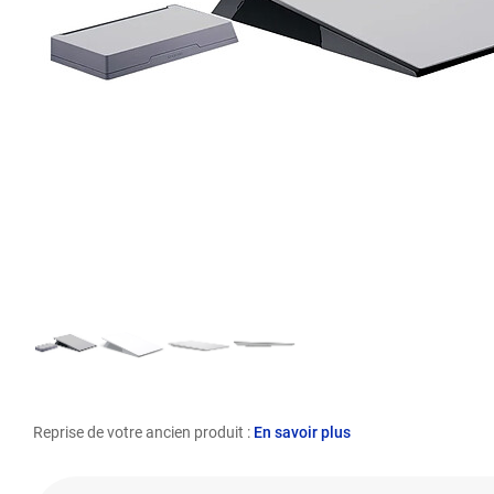
Reprise de votre ancien produit :
En savoir plus