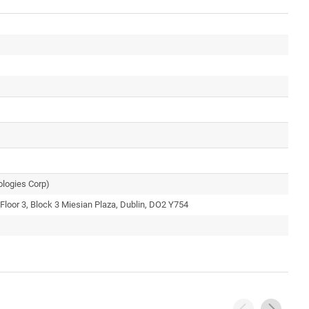
logies Corp)
, Floor 3, Block 3 Miesian Plaza, Dublin, DO2 Y754