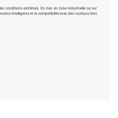
 les conditions extrêmes. En mer, en zone industrielle ou sur
nostics intelligents et la compatibilité avec des routeurs tiers