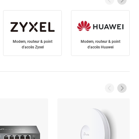
Modem, routeur & point
Modem, routeur & point
d'accès Zyxel
d'accès Huawei