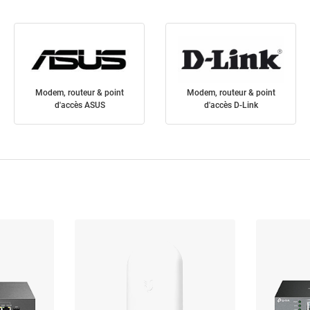
Modem, routeur & point
Modem, routeur & point
d'accès ASUS
d'accès D-Link