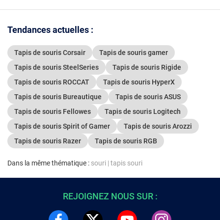
Tendances actuelles :
Tapis de souris Corsair
Tapis de souris gamer
Tapis de souris SteelSeries
Tapis de souris Rigide
Tapis de souris ROCCAT
Tapis de souris HyperX
Tapis de souris Bureautique
Tapis de souris ASUS
Tapis de souris Fellowes
Tapis de souris Logitech
Tapis de souris Spirit of Gamer
Tapis de souris Arozzi
Tapis de souris Razer
Tapis de souris RGB
Dans la même thématique :
souri
|
tapis souri
REJOIGNEZ NOUS SUR :