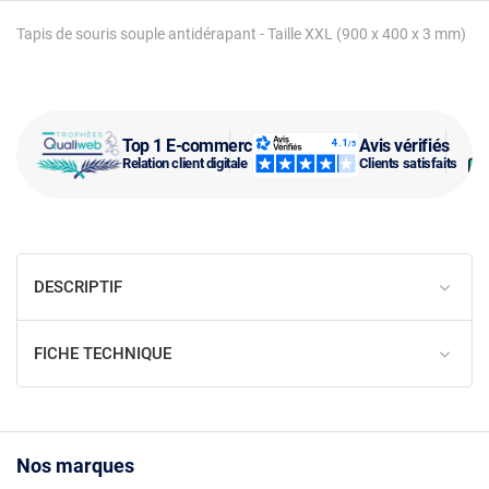
Tapis de souris souple antidérapant - Taille XXL (900 x 400 x 3 mm)
Top 1 E-commerce
Avis vérifiés
Relation client digitale
Clients satisfaits
DESCRIPTIF
FICHE TECHNIQUE
Nos marques