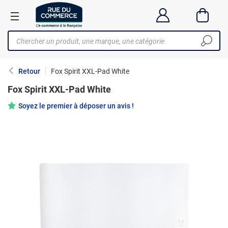
Retour
Fox Spirit XXL-Pad White
Fox Spirit XXL-Pad White
Soyez le premier à déposer un avis !