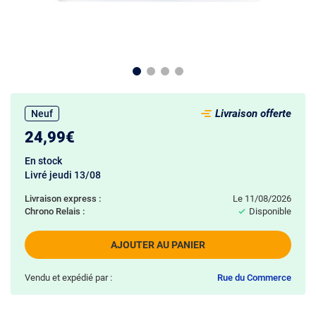
Livraison offerte
Neuf
24,99€
En stock
Livré jeudi 13/08
Livraison express :
le 11/08/2026
Chrono Relais :
Disponible
AJOUTER AU PANIER
Vendu et expédié par :
Rue du Commerce