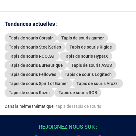
Tendances actuelles :
Tapis de souris Corsair
Tapis de souris gamer
Tapis de souris SteelSeries
Tapis de souris Rigide
Tapis de souris ROCCAT
Tapis de souris HyperX
Tapis de souris Bureautique
Tapis de souris ASUS
Tapis de souris Fellowes
Tapis de souris Logitech
Tapis de souris Spirit of Gamer
Tapis de souris Arozzi
Tapis de souris Razer
Tapis de souris RGB
Dans la même thématique :
tapis de
|
tapis de souris
REJOIGNEZ NOUS SUR :