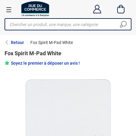
Retour
Fox Spirit M-Pad White
Fox Spirit M-Pad White
Soyez le premier à déposer un avis !