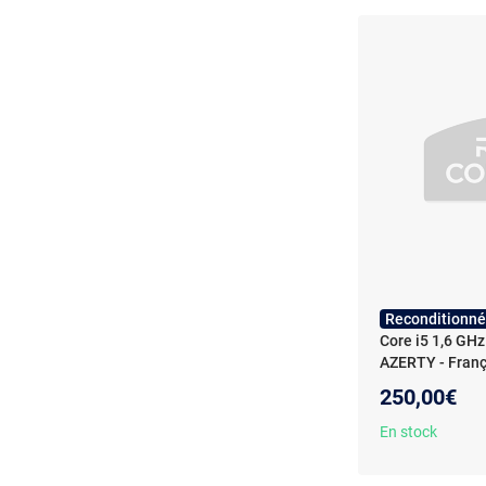
Reconditionné
Core i5 1,6 GHz
AZERTY - Franç
250,00€
En stock