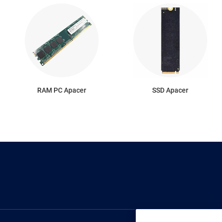
RAM PC Apacer
SSD Apacer