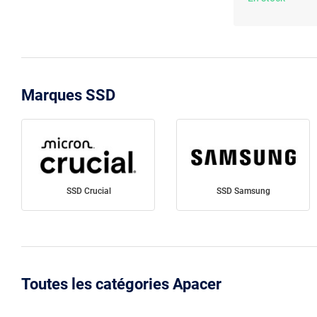
Marques SSD
SSD Crucial
SSD Samsung
Toutes les catégories Apacer