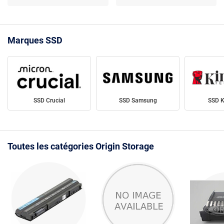
Marques SSD
SSD Crucial
SSD Samsung
SSD K
Toutes les catégories Origin Storage