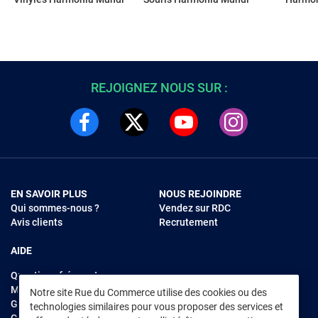
REJOIGNEZ NOUS SUR :
EN SAVOIR PLUS
NOUS REJOINDRE
Qui sommes-nous ?
Vendez sur RDC
Avis clients
Recrutement
AIDE
Questions fréquentes
Modes de règlements
Notre site Rue du Commerce utilise des cookies ou des
Garantie et retours
technologies similaires pour vous proposer des services et