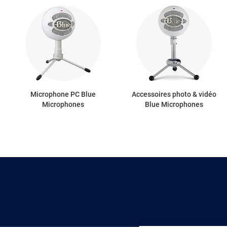
Microphone PC Blue
Accessoires photo & vidéo
Microphones
Blue Microphones