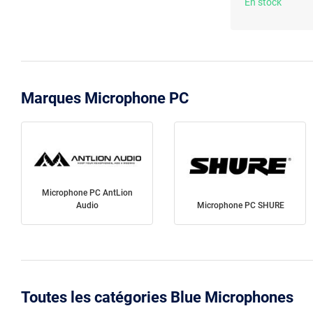
En stock
Marques Microphone PC
Microphone PC AntLion
Audio
Microphone PC SHURE
Toutes les catégories Blue Microphones