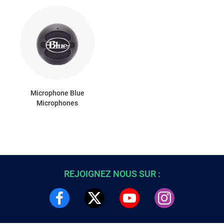
Microphone Blue
Microphones
REJOIGNEZ NOUS SUR :