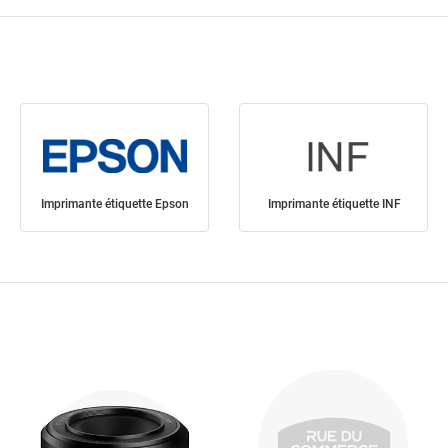
Imprimante étiquette Epson
Imprimante étiquette INF