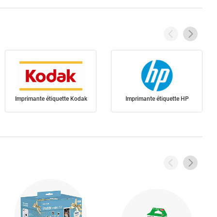
Imprimante étiquette Kodak
Imprimante étiquette HP