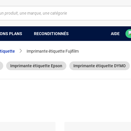
ONS PLANS
RECONDITIONNÉS
AIDE
tiquette
Imprimante étiquette Fujifilm
Imprimante étiquette Epson
Imprimante étiquette DYMO