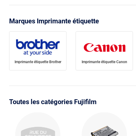
Marques Imprimante étiquette
Imprimante étiquette Brother
Imprimante étiquette Canon
Toutes les catégories Fujifilm