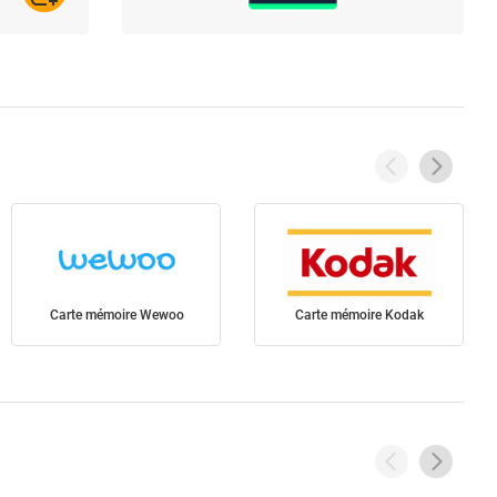
Carte mémoire Wewoo
Carte mémoire Kodak