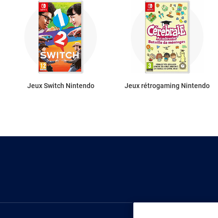
Jeux Switch Nintendo
Jeux rétrogaming Nintendo