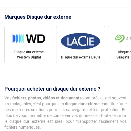
Marques Disque dur externe
Disque dur externe
Disque d
Western Digital
Disque dur externe LaCie
Seagate 
Pourquoi acheter un disque dur externe ?
Vos
fichiers, photos, vidéos et documents
sont précieux et souvent
irremplaçables, c’est pourquoi un
disque dur externe
constitue l'une
des meilleures solutions pour leur sauvegarde et leur protection. En
plus de vous permettre de conserver vos données en toute sécurité,
le disque dur externe est idéal pour transporter facilement vos
fichiers numériques.