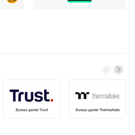
Bureau gamer Trust
Bureau gamer Thermaltake