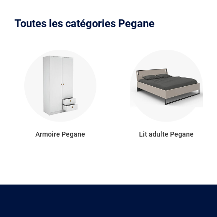
Toutes les catégories Pegane
Armoire Pegane
Lit adulte Pegane