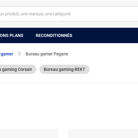
ONS PLANS
RECONDITIONNÉS
 gamer
Bureau gamer Pegane
 gaming Corsair
Bureau gaming REKT