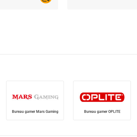
Bureau gamer Mars Gaming
Bureau gamer OPLITE