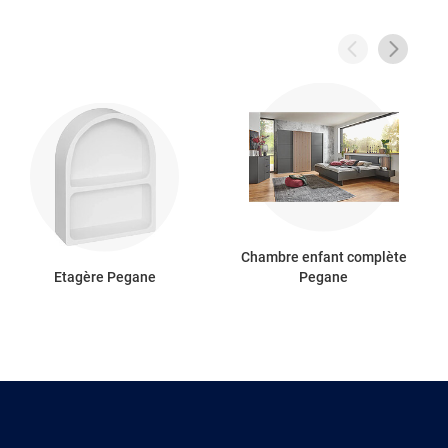
Chambre enfant complète
Etagère Pegane
Pegane