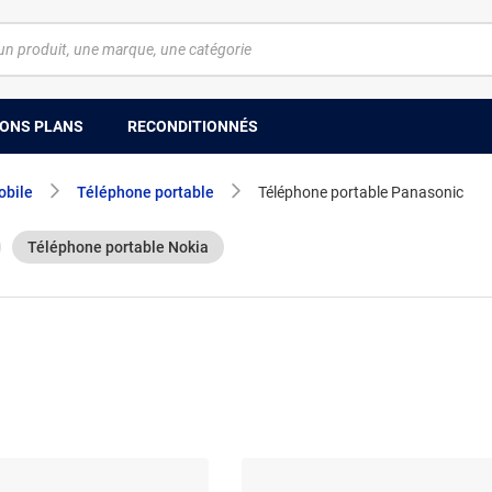
ONS PLANS
RECONDITIONNÉS
obile
Téléphone portable
Téléphone portable Panasonic
Téléphone portable Nokia