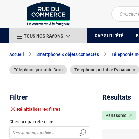
CAP SUR L'ÉTÉ
B
TOUS NOS RAYONS
Accueil
Smartphone & objets connectés
Téléphonie m
Téléphone portable Doro
Téléphone portable Panasonic
Filtrer
Résultats
Réinitialiser
les filtres
Panasonic
Chercher par référence