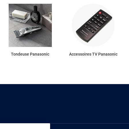
Tondeuse Panasonic
Accessoires TV Panasonic