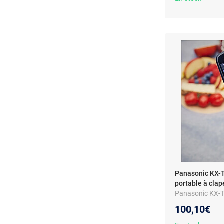
Panasonic KX-
portable à clap
Panasonic KX-T
100,10€