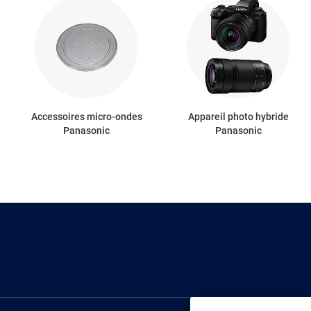
Accessoires micro-ondes
Appareil photo hybride
Panasonic
Panasonic