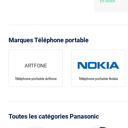
En stock
Marques Téléphone portable
ARTFONE
Téléphone portable Artfone
Téléphone portable Nokia
Toutes les catégories Panasonic