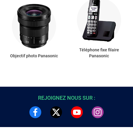
Téléphone fixe filaire
Objectif photo Panasonic
Panasonic
REJOIGNEZ NOUS SUR :