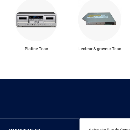
Platine Teac
Lecteur & graveur Teac