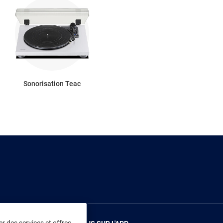
Sonorisation Teac