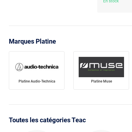
En stock
Marques Platine
Platine Audio-Technica
Platine Muse
Toutes les catégories Teac