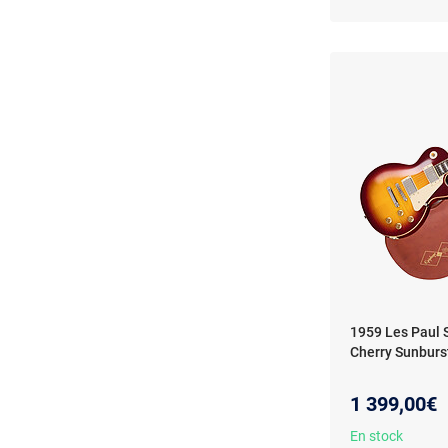
1959 Les Paul 
Cherry Sunburs
1 399,00€
En stock