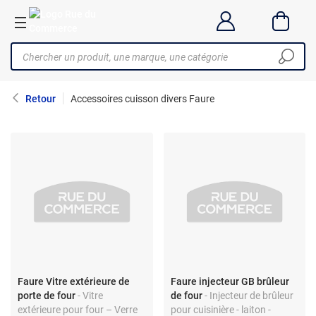
Retour
Accessoires cuisson divers Faure
Faure Vitre extérieure de
Faure injecteur GB brûleur
porte de four
- Vitre
de four
- Injecteur de brûleur
extérieure pour four – Verre
pour cuisinière - laiton -