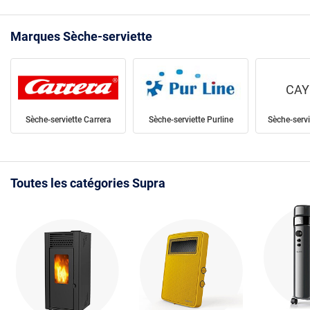
Marques Sèche-serviette
CAY
Sèche-serviette Carrera
Sèche-serviette Purline
Sèche-serv
Toutes les catégories Supra