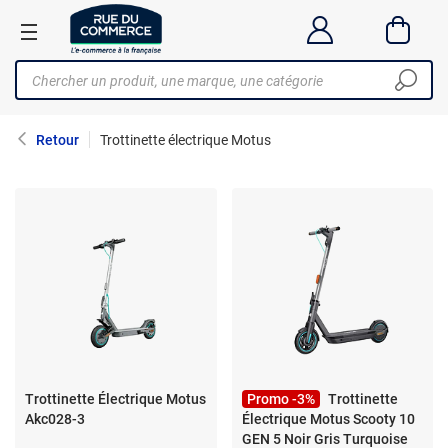
Retour
Trottinette électrique Motus
Trottinette Électrique Motus
Promo -3%
Trottinette
Akc028-3
Électrique Motus Scooty 10
GEN 5 Noir Gris Turquoise