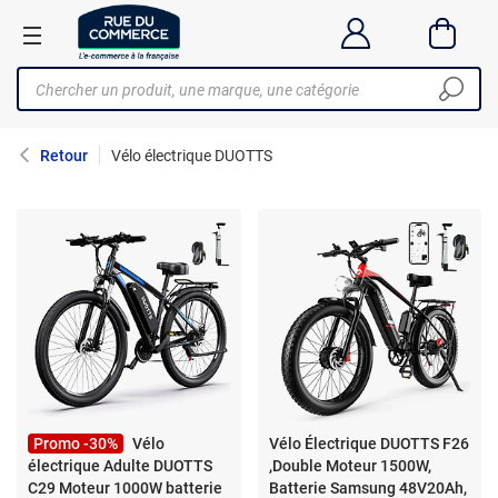
Retour
Vélo électrique DUOTTS
Promo -30%
Vélo
Vélo Électrique DUOTTS F26
électrique Adulte DUOTTS
,Double Moteur 1500W,
C29 Moteur 1000W batterie
Batterie Samsung 48V20Ah,