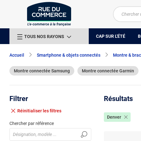
CAP SUR L'ÉTÉ
B
TOUS NOS RAYONS
Accueil
Smartphone & objets connectés
Montre & brac
Montre connectée Samsung
Montre connectée Garmin
Filtrer
Résultats
Réinitialiser
les filtres
Denver
Chercher par référence