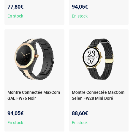
77,80€
94,05€
En stock
En stock
Montre Connectée MaxCom
Montre Connectée MaxCom
GAL FW76 Noir
Selen FW28 Mini Doré
94,05€
88,60€
En stock
En stock