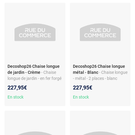
Decoshop26 Chaise longue
Decoshop26 Chaise longue
de jardin - Crème
- Chaise
métal - Blanc
- Chaise longue
longue de jardin - en fer forgé
- métal - 2 places - blanc
- structure fixe
227,95€
227,95€
En stock
En stock