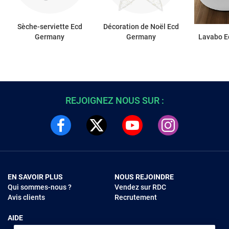
Sèche-serviette Ecd
Décoration de Noël Ecd
Germany
Germany
Lavabo 
REJOIGNEZ NOUS SUR :
EN SAVOIR PLUS
NOUS REJOINDRE
Qui sommes-nous ?
Vendez sur RDC
Avis clients
Recrutement
AIDE