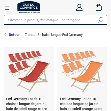
Retour
Transat & chaise longue Ecd Germany
Ecd Germany Lot de 10
Ecd Germany Lot de 10
chaises longue de jardin
chaises longue de jardin
bain de soleil rouge cadre
bain de soleil orange cadre