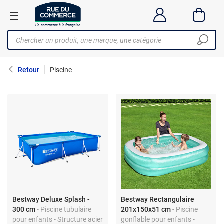
Retour
Piscine
Bestway Deluxe Splash -
Bestway Rectangulaire
300 cm
- Piscine tubulaire
201x150x51 cm
- Piscine
pour enfants - Structure acier
gonflable pour enfants -