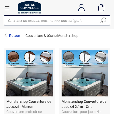
Retour
Couverture & bâche Monstershop
Monstershop Couverture de
Monstershop Couverture de
Jacuzzi - Marron
-
Jacuzzi 2.1m - Gris
-
Couverture protectrice
Couverture pour jacuzzi -