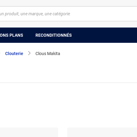
ONS PLANS
RECONDITIONNÉS
Clouterie
Clous Makita