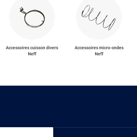
Accessoires cuisson divers
Accessoires micro-ondes
Neff
Neff