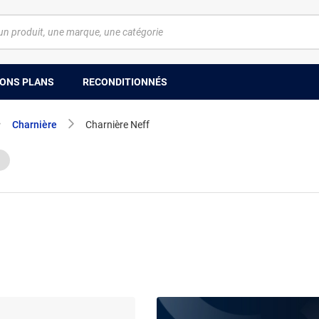
ONS PLANS
RECONDITIONNÉS
Charnière
Charnière Neff