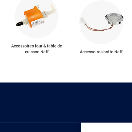
Accessoires four & table de
cuisson Neff
Accessoires hotte Neff