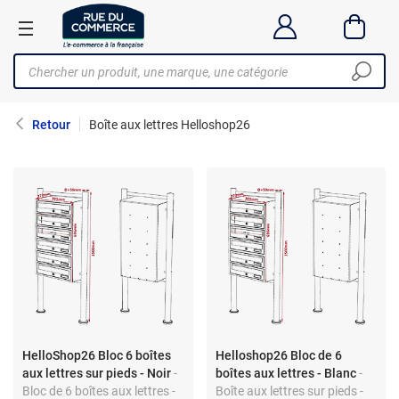
Retour
Boîte aux lettres Helloshop26
HelloShop26 Bloc 6 boîtes
Helloshop26 Bloc de 6
aux lettres sur pieds - Noir
-
boîtes aux lettres - Blanc
-
Bloc de 6 boîtes aux lettres -
Boîte aux lettres sur pieds -