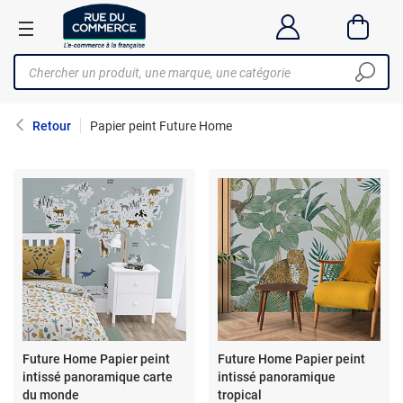
Retour
Papier peint Future Home
Future Home Papier peint
Future Home Papier peint
intissé panoramique carte
intissé panoramique
du monde
tropical