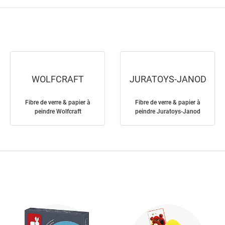
WOLFCRAFT
JURATOYS-JANOD
Fibre de verre & papier à
Fibre de verre & papier à
peindre Wolfcraft
peindre Juratoys-Janod