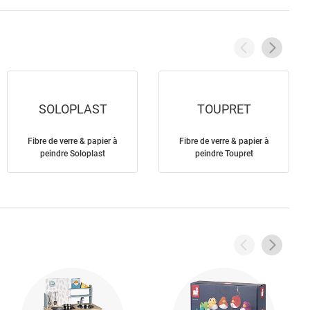
SOLOPLAST
TOUPRET
Fibre de verre & papier à
Fibre de verre & papier à
peindre Soloplast
peindre Toupret