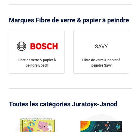
Marques Fibre de verre & papier à peindre
SAVY
Fibre de verre & papier à
Fibre de verre & papier à
peindre Bosch
peindre Savy
Toutes les catégories Juratoys-Janod