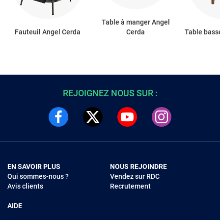
Table à manger Angel
Fauteuil Angel Cerda
Cerda
Table bass
REJOIGNEZ NOUS SUR :
EN SAVOIR PLUS
NOUS REJOINDRE
Qui sommes-nous ?
Vendez sur RDC
Avis clients
Recrutement
AIDE