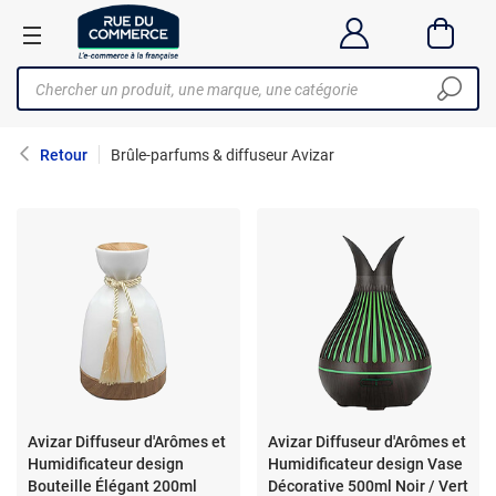
Retour
Brûle-parfums & diffuseur Avizar
Avizar Diffuseur d'Arômes et
Avizar Diffuseur d'Arômes et
Humidificateur design
Humidificateur design Vase
Bouteille Élégant 200ml
Décorative 500ml Noir / Vert