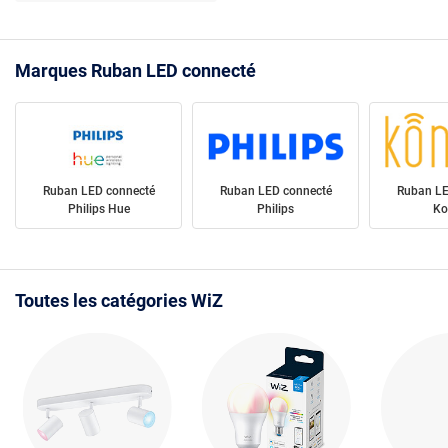
Marques Ruban LED connecté
Ruban LED connecté
Ruban LED connecté
Ruban LE
Philips Hue
Philips
Ko
Toutes les catégories WiZ