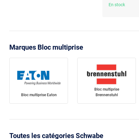
En stock
Marques Bloc multiprise
Bloc multiprise
Bloc multiprise Eaton
Brennenstuhl
Toutes les catégories Schwabe