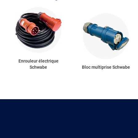
Enrouleur électrique
Schwabe
Bloc multiprise Schwabe