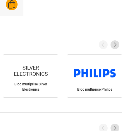
AJOUTER AU PANIER
SILVER
ELECTRONICS
Bloc multiprise Silver
Electronics
Bloc multiprise Philips