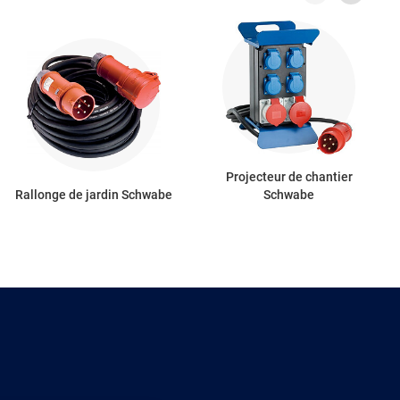
Projecteur de chantier
Rallonge de jardin Schwabe
Schwabe