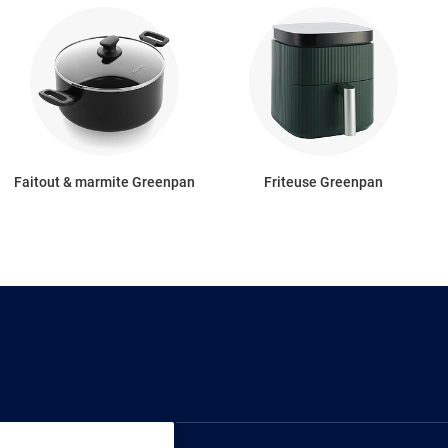
Faitout & marmite Greenpan
Friteuse Greenpan