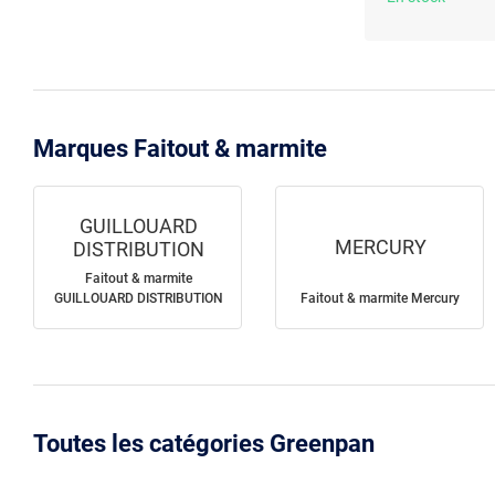
Marques Faitout & marmite
GUILLOUARD
MERCURY
DISTRIBUTION
Faitout & marmite
GUILLOUARD DISTRIBUTION
Faitout & marmite Mercury
Toutes les catégories Greenpan