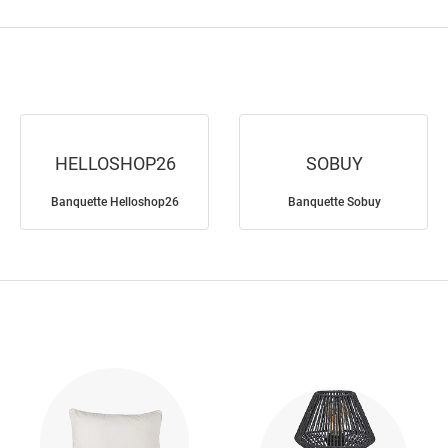
HELLOSHOP26
SOBUY
Banquette Helloshop26
Banquette Sobuy