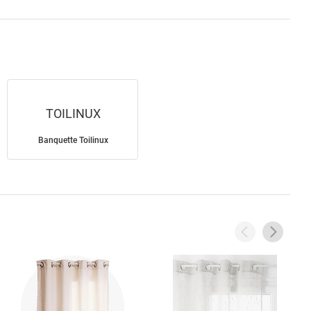
TOILINUX
Banquette Toilinux