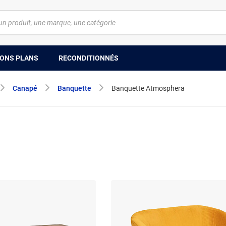
ONS PLANS
RECONDITIONNÉS
Canapé
Banquette
Banquette Atmosphera