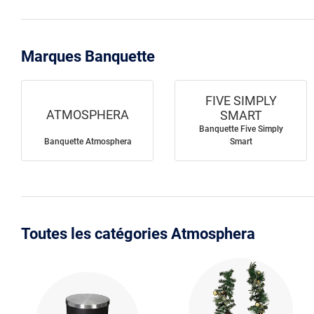
Marques Banquette
FIVE SIMPLY
ATMOSPHERA
SMART
Banquette Five Simply
Banquette Atmosphera
Smart
Toutes les catégories Atmosphera