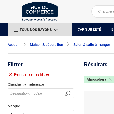
CAP SUR L'ÉTÉ
B
TOUS NOS RAYONS
Accueil
Maison & décoration
Salon & salle à manger
Filtrer
Résultats
Réinitialiser
les filtres
Atmosphera
Chercher par référence
Marque