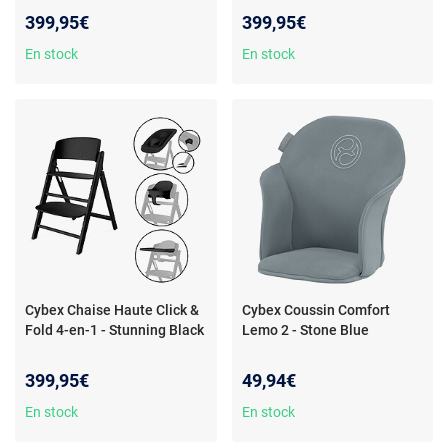
399,95€
399,95€
En stock
En stock
Cybex Chaise Haute Click &
Cybex Coussin Comfort
Fold 4-en-1 - Stunning Black
Lemo 2 - Stone Blue
399,95€
49,94€
En stock
En stock