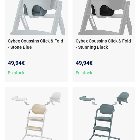
Cybex Coussins Click & Fold
Cybex Coussins Click & Fold
- Stone Blue
- Stunning Black
49,94€
49,94€
En stock
En stock