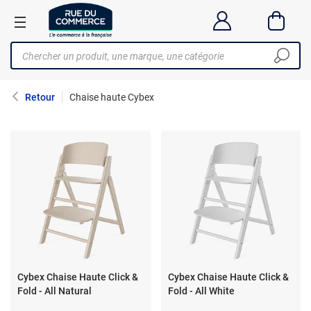
Retour
Chaise haute Cybex
Cybex Chaise Haute Click &
Cybex Chaise Haute Click &
Fold - All Natural
Fold - All White