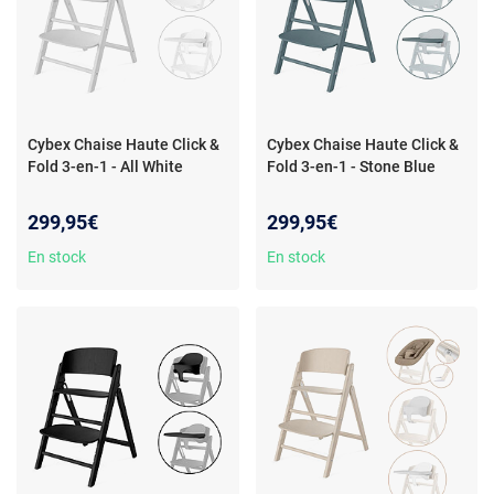
Cybex Chaise Haute Click &
Cybex Chaise Haute Click &
Fold 3-en-1 - All White
Fold 3-en-1 - Stone Blue
299,95€
299,95€
En stock
En stock