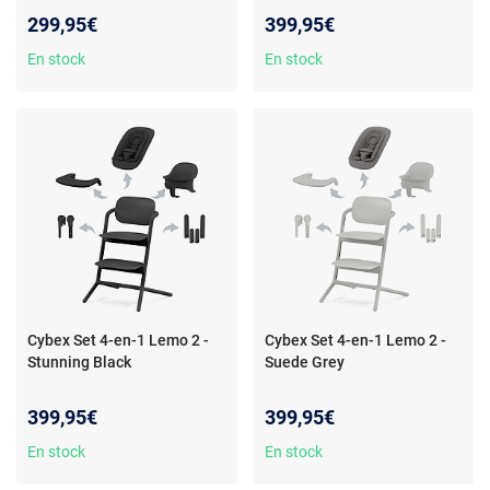
299,95€
399,95€
En stock
En stock
Cybex Set 4-en-1 Lemo 2 -
Cybex Set 4-en-1 Lemo 2 -
Stunning Black
Suede Grey
399,95€
399,95€
En stock
En stock