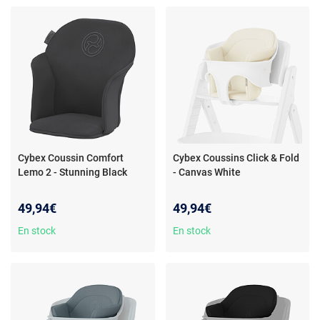
Cybex Coussin Comfort
Cybex Coussins Click & Fold
Lemo 2 - Stunning Black
- Canvas White
49,94€
49,94€
En stock
En stock