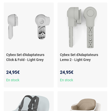
Cybex Set d'Adaptateurs
Cybex Set d'Adaptateurs
Click & Fold - Light Grey
Lemo 2 - Light Grey
24,95€
24,95€
En stock
En stock