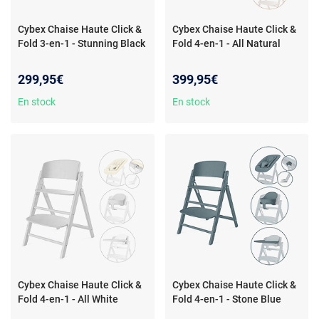
Cybex Chaise Haute Click &
Cybex Chaise Haute Click &
Fold 3-en-1 - Stunning Black
Fold 4-en-1 - All Natural
299,95€
399,95€
En stock
En stock
Cybex Chaise Haute Click &
Cybex Chaise Haute Click &
Fold 4-en-1 - All White
Fold 4-en-1 - Stone Blue