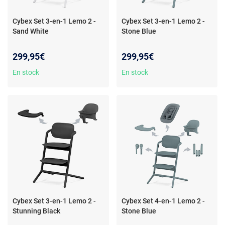
Cybex Set 3-en-1 Lemo 2 -
Cybex Set 3-en-1 Lemo 2 -
Sand White
Stone Blue
299,95€
299,95€
En stock
En stock
Cybex Set 3-en-1 Lemo 2 -
Cybex Set 4-en-1 Lemo 2 -
Stunning Black
Stone Blue