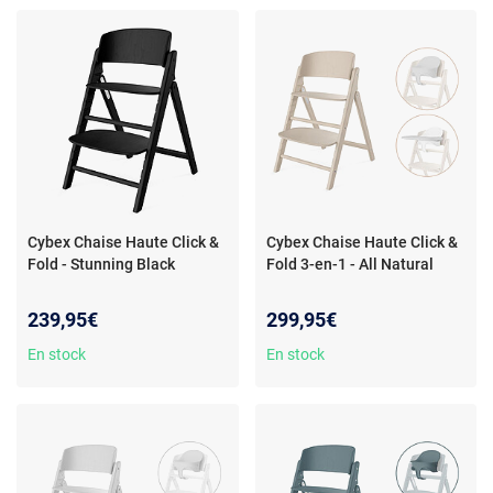
Cybex Chaise Haute Click &
Cybex Chaise Haute Click &
Fold - Stunning Black
Fold 3-en-1 - All Natural
239,95€
299,95€
En stock
En stock