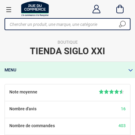
BOUTIQUE
TIENDA SIGLO XXI
MENU
Note moyenne
Nombre d'avis
16
Nombre de commandes
403