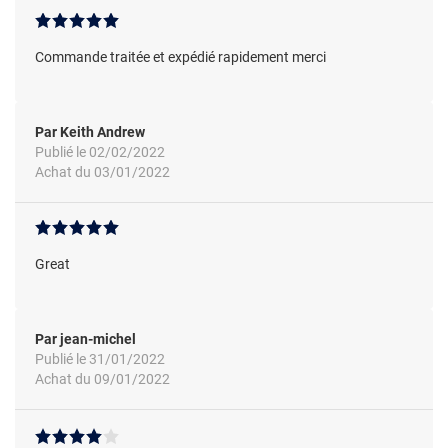
Commande traitée et expédié rapidement merci
Par Keith Andrew
Publié le 02/02/2022
Achat du 03/01/2022
Great
Par jean-michel
Publié le 31/01/2022
Achat du 09/01/2022