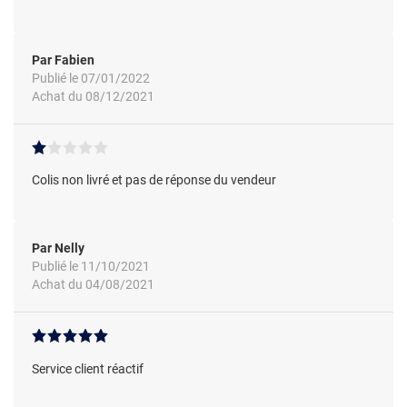
Par Fabien
Publié le 07/01/2022
Achat du 08/12/2021
Colis non livré et pas de réponse du vendeur
Par Nelly
Publié le 11/10/2021
Achat du 04/08/2021
Service client réactif