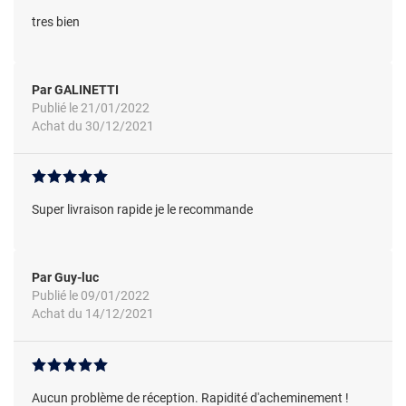
tres bien
Par GALINETTI
Publié le 21/01/2022
Achat du 30/12/2021
Super livraison rapide je le recommande
Par Guy-luc
Publié le 09/01/2022
Achat du 14/12/2021
Aucun problème de réception. Rapidité d'acheminement !