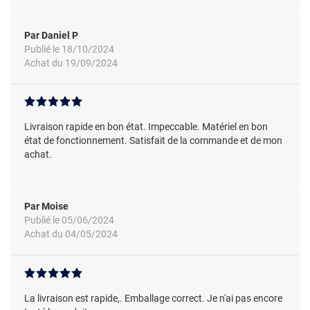
Par Daniel P
Publié le 18/10/2024
Achat du 19/09/2024
Livraison rapide en bon état. Impeccable. Matériel en bon
état de fonctionnement. Satisfait de la commande et de mon
achat.
Par Moise
Publié le 05/06/2024
Achat du 04/05/2024
La livraison est rapide,. Emballage correct. Je n'ai pas encore