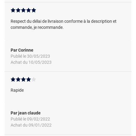
Respect du délai de livraison conforme à la description et
commande, je recommande.
Par Corinne
Publié le 30/05/2023
Achat du 10/05/2023
Rapide
Par jean claude
Publié le 09/02/2022
Achat du 09/01/2022