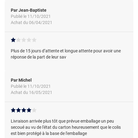
Par Jean-Baptiste
Publié le 11/10/2021
Achat du 06/04/2021
Plus de 15 jours d’attente et longue attente pour avoir une
réponse de la part de leur sav
Par Michel
Publié le 11/10/2021
Achat du 16/05/2021
Livraison arrivée plus tôt que prévue emballage un peu
secoué au vu de l'état du carton heureusement que le colis
est bien protégé à la base de l'emballage