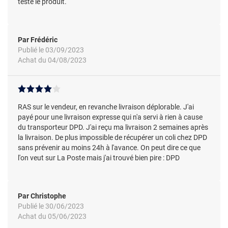
testé le produit.
Par Frédéric
Publié le 03/09/2023
Achat du 04/08/2023
RAS sur le vendeur, en revanche livraison déplorable. J'ai
payé pour une livraison expresse qui n'a servi à rien à cause
du transporteur DPD. J'ai reçu ma livraison 2 semaines après
la livraison. De plus impossible de récupérer un coli chez DPD
sans prévenir au moins 24h à l'avance. On peut dire ce que
l'on veut sur La Poste mais j'ai trouvé bien pire : DPD
Par Christophe
Publié le 30/06/2023
Achat du 05/06/2023