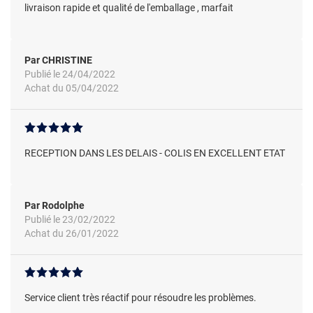
livraison rapide et qualité de l'emballage , marfait
Par CHRISTINE
Publié le 24/04/2022
Achat du 05/04/2022
RECEPTION DANS LES DELAIS - COLIS EN EXCELLENT ETAT
Par Rodolphe
Publié le 23/02/2022
Achat du 26/01/2022
Service client très réactif pour résoudre les problèmes.