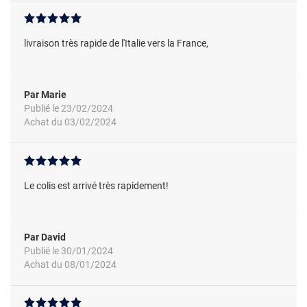
livraison très rapide de l'Italie vers la France,
Par Marie
Publié le 23/02/2024
Achat du 03/02/2024
Le colis est arrivé très rapidement!
Par David
Publié le 30/01/2024
Achat du 08/01/2024