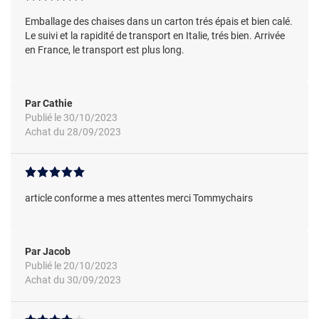
Emballage des chaises dans un carton trés épais et bien calé.
Le suivi et la rapidité de transport en Italie, trés bien. Arrivée
en France, le transport est plus long.
Par Cathie
Publié le 30/10/2023
Achat du 28/09/2023
article conforme a mes attentes merci Tommychairs
Par Jacob
Publié le 20/10/2023
Achat du 30/09/2023