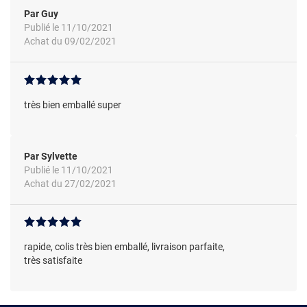
Par Guy
Publié le 11/10/2021
Achat du 09/02/2021
très bien emballé super
Par Sylvette
Publié le 11/10/2021
Achat du 27/02/2021
rapide, colis très bien emballé, livraison parfaite,
très satisfaite