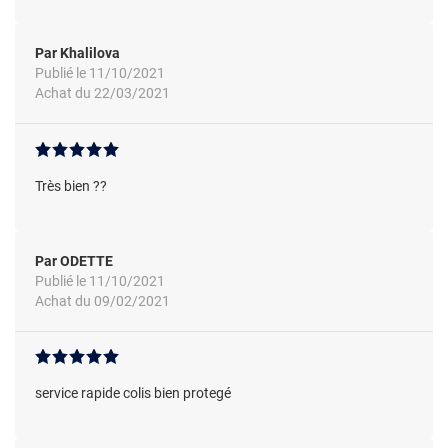
Par Khalilova
Publié le 11/10/2021
Achat du 22/03/2021
Très bien ??
Par ODETTE
Publié le 11/10/2021
Achat du 09/02/2021
service rapide colis bien protegé