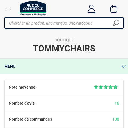
BOUTIQUE
TOMMYCHAIRS
MENU
Note moyenne
Nombre d'avis
16
Nombre de commandes
130