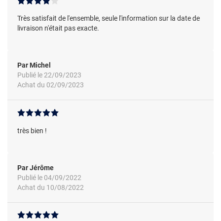
Très satisfait de l'ensemble, seule l'information sur la date de
livraison n'était pas exacte.
Par Michel
Publié le 22/09/2023
Achat du 02/09/2023
très bien !
Par Jérôme
Publié le 04/09/2022
Achat du 10/08/2022