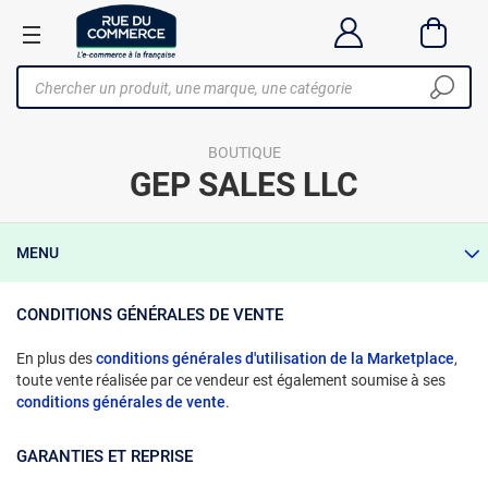
BOUTIQUE
GEP SALES LLC
MENU
CONDITIONS GÉNÉRALES DE VENTE
En plus des
conditions générales d'utilisation de la Marketplace
,
toute vente réalisée par ce vendeur est également soumise à ses
conditions générales de vente
.
GARANTIES ET REPRISE