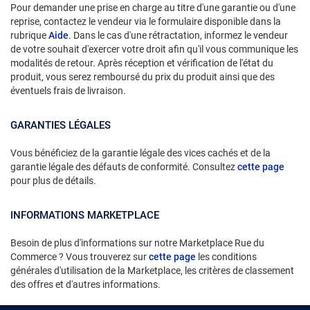
Pour demander une prise en charge au titre d'une garantie ou d'une
reprise, contactez le vendeur via le formulaire disponible dans la
rubrique
Aide
. Dans le cas d'une rétractation, informez le vendeur
de votre souhait d'exercer votre droit afin qu'il vous communique les
modalités de retour. Après réception et vérification de l'état du
produit, vous serez remboursé du prix du produit ainsi que des
éventuels frais de livraison.
GARANTIES LÉGALES
Vous bénéficiez de la garantie légale des vices cachés et de la
garantie légale des défauts de conformité. Consultez
cette page
pour plus de détails.
INFORMATIONS MARKETPLACE
Besoin de plus d'informations sur notre Marketplace Rue du
Commerce ? Vous trouverez sur
cette page
les conditions
générales d'utilisation de la Marketplace, les critères de classement
des offres et d'autres informations.