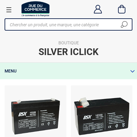
BOUTIQUE
SILVER ICLICK
MENU