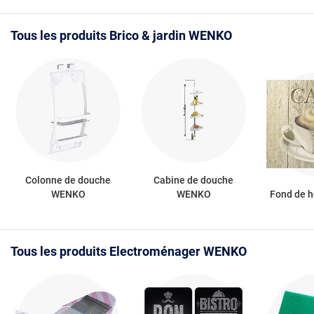
Tous les produits Brico & jardin WENKO
Colonne de douche
Cabine de douche
WENKO
WENKO
Fond de 
Tous les produits Electroménager WENKO