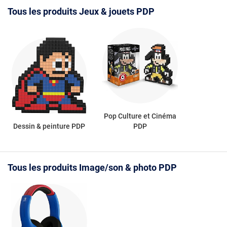
Tous les produits Jeux & jouets PDP
Pop Culture et Cinéma
Dessin & peinture PDP
PDP
Tous les produits Image/son & photo PDP