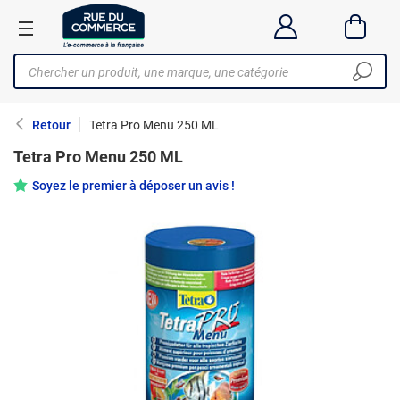
Retour
Tetra Pro Menu 250 ML
Tetra Pro Menu 250 ML
Soyez le premier à déposer un avis !