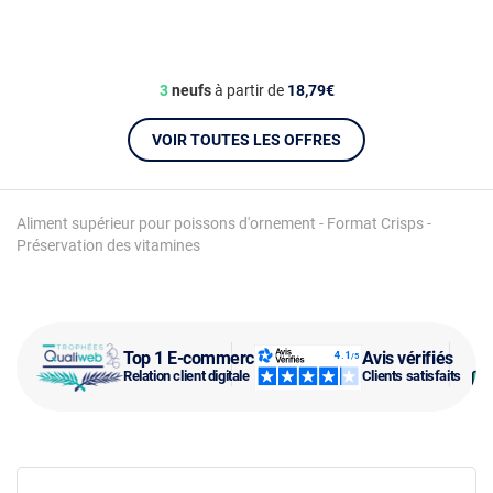
3
neufs
à partir de
18,79€
VOIR TOUTES LES OFFRES
Aliment supérieur pour poissons d'ornement - Format Crisps -
Préservation des vitamines
Top 1 E-commerce
Avis vérifiés
Relation client digitale
Clients satisfaits