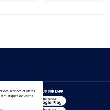
r des services et offres
RENDEZ-VOUS SUR L'APP
statistiques de visites.