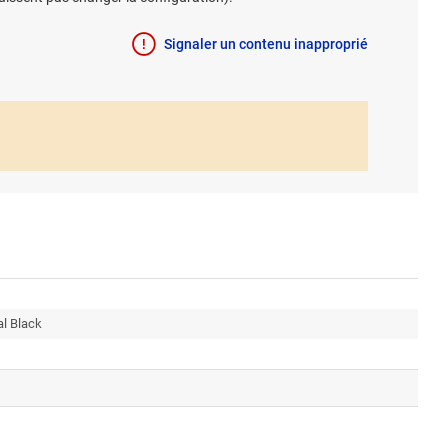
Signaler un contenu inapproprié
l Black