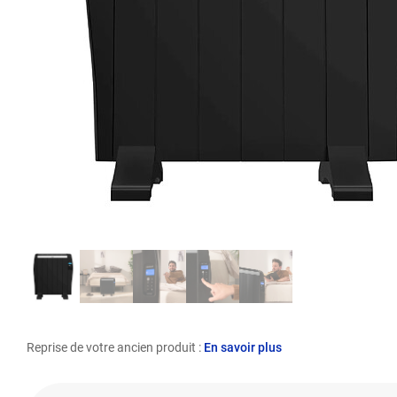
Reprise de votre ancien produit :
En savoir plus